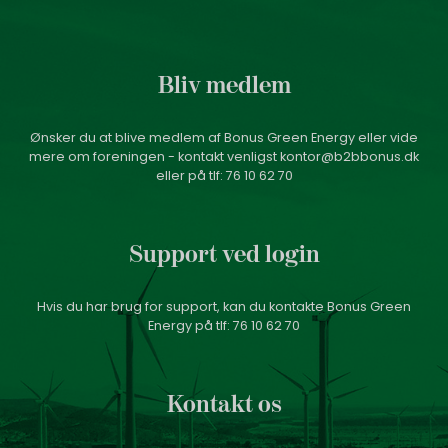
Bliv medlem
Ønsker du at blive medlem af Bonus Green Energy eller vide
mere om foreningen - kontakt venligst kontor@b2bbonus.dk
eller på tlf: 76 10 62 70
Support ved login
Hvis du har brug for support, kan du kontakte Bonus Green
Energy på tlf: 76 10 62 70
Kontakt os