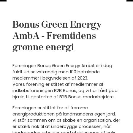
Bonus Green Energy
AmbA - Fremtidens
grønne energi
Foreningen Bonus Green Energy AmbA er i dag
fuldt ud selvstændig med 100 betalende
medlemmer i begyndelsen af 2023.
Vores forening er stiftet af medlemmer af
indkøbsforeningen B2B Bonus, og vi har fået god
hjælp til opstarten af B2B Bonus medarbejdere.
Foreningen er stiftet for at fremme
energiproduktionen på landmandens egen jord.
Vi står sammen om at skabe en organisation, der
er stærk nok til at underbygge processen, når
landmanden arbejder med etableringen af sol-