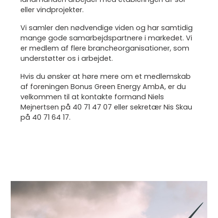
eller vindprojekter.
Vi samler den nødvendige viden og har samtidig
mange gode samarbejdspartnere i markedet. Vi
er medlem af flere brancheorganisationer, som
understøtter os i arbejdet.
Hvis du ønsker at høre mere om et medlemskab
af foreningen Bonus Green Energy AmbA, er du
velkommen til at kontakte formand Niels
Mejnertsen på 40 71 47 07 eller sekretær Nis Skau
på 40 71 64 17.