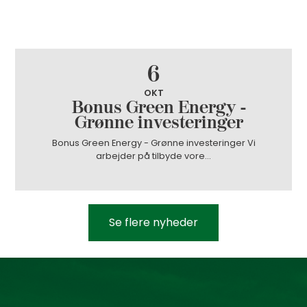
6
OKT
Bonus Green Energy -
Grønne investeringer
Bonus Green Energy - Grønne investeringer Vi
arbejder på tilbyde vore...
Se flere nyheder