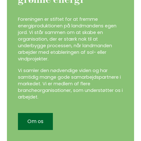
Foreningen er stiftet for at fremme
energiproduktionen på landmandens egen
jord. Vi står sammen om at skabe en
organisation, der er stærk nok til at
underbygge processen, når landmanden
arbejder med etableringen af sol- eller
vindprojekter.
Vi samler den nødvendige viden og har
samtidig mange gode samarbejdspartnere i
markedet. Vi er medlem af flere
brancheorganisationer, som understøtter os i
arbejdet.
Om os